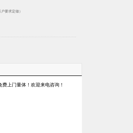
据客户要求定做）
免费上门量体！欢迎来电咨询！