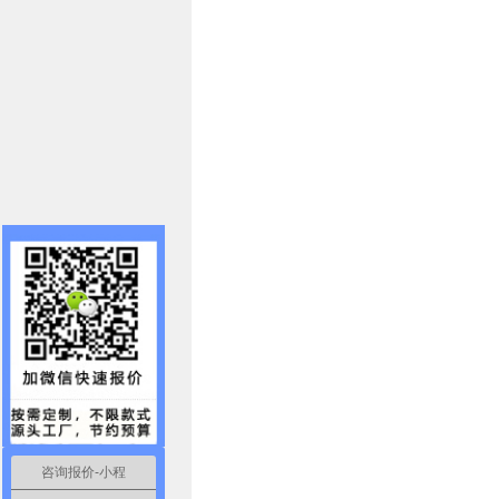
咨询报价-小程