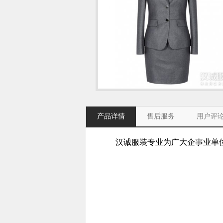
产品详情
售后服务
用户评
汉诚服装专业为广大企事业单