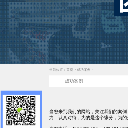
当前位置：
首页
>
成功案例
>
成功案例
当您来到我们的网站，关注我们的案例
力，认真对待，为的是这个缘分，为的