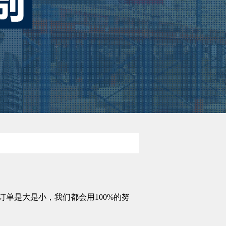
单是大是小，我们都会用100%的努